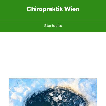
Chiropraktik Wien
Startseite