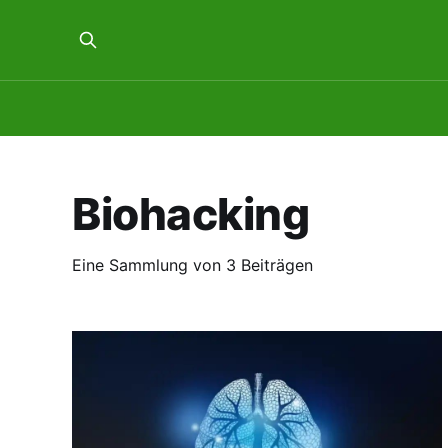
Biohacking
Eine Sammlung von 3 Beiträgen