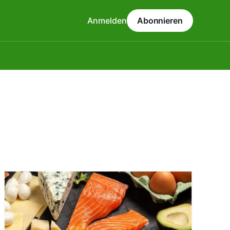
Anmelden
Abonnieren