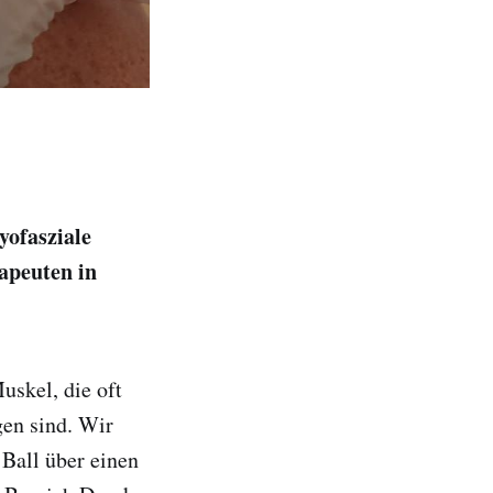
yofasziale
apeuten in
uskel, die oft
en sind. Wir
 Ball über einen