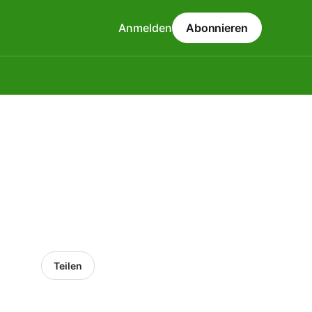
Anmelden
Abonnieren
Teilen