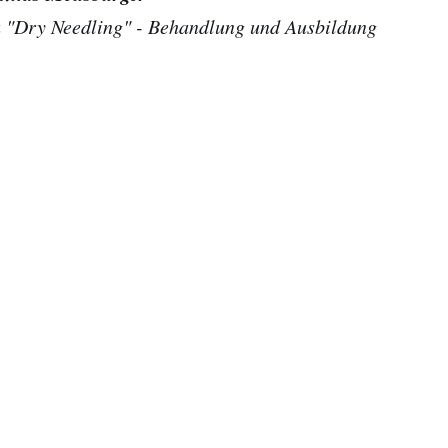
 "Dry Needling" - Behandlung und Ausbildung