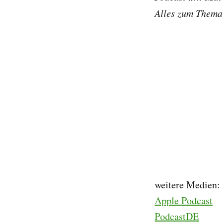
Alles zum Thema
weitere Medien:
Apple Podcast
PodcastDE